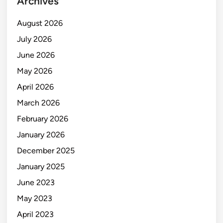
Archives
August 2026
July 2026
June 2026
May 2026
April 2026
March 2026
February 2026
January 2026
December 2025
January 2025
June 2023
May 2023
April 2023