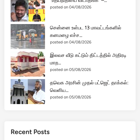
“உதயநிதியை விடாதீங்க” –...
posted on 04/08/2026
சென்னை உள்பட 13 மாவட்டங்களில்
கனமழை எச்ச...
posted on 04/08/2026
இலவச வீடு கட்டும் திட்டத்தில் அதிரடி
மாற...
posted on 05/08/2026
தவெக அரசின் முதல் பட்ஜெட் தாக்கல்:
வெளிய...
posted on 05/08/2026
Recent Posts