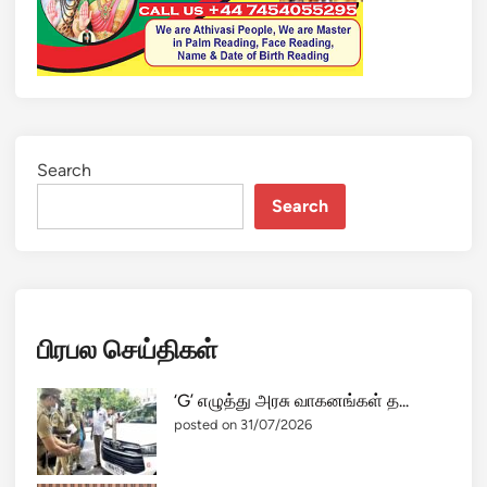
Search
Search
பிரபல செய்திகள்
‘G’ எழுத்து அரசு வாகனங்கள் த...
posted on 31/07/2026