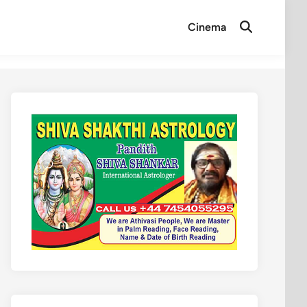
Cinema
Open
Search