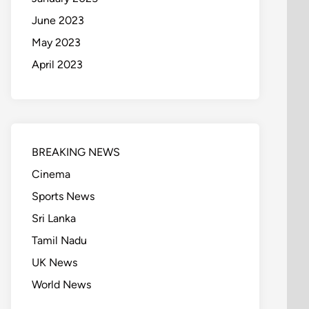
June 2023
May 2023
April 2023
BREAKING NEWS
Cinema
Sports News
Sri Lanka
Tamil Nadu
UK News
World News