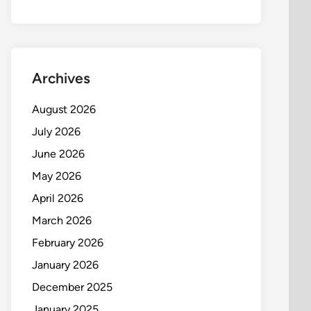
Archives
August 2026
July 2026
June 2026
May 2026
April 2026
March 2026
February 2026
January 2026
December 2025
January 2025