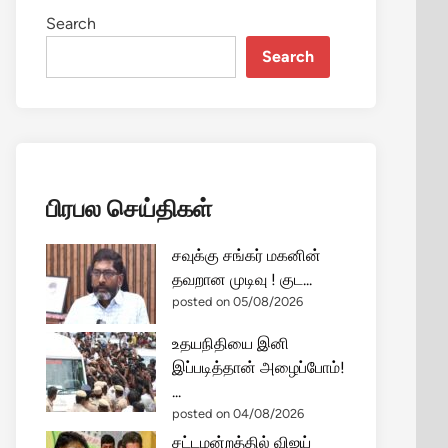
Search
Search
பிரபல செய்திகள்
சவுக்கு சங்கர் மகனின்
தவறான முடிவு ! குட...
posted on 05/08/2026
உதயநிதியை இனி
இப்படித்தான் அழைப்போம்!
...
posted on 04/08/2026
சட்டமன்றத்தில் விஜய்