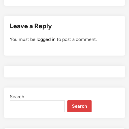
Leave a Reply
You must be
logged in
to post a comment.