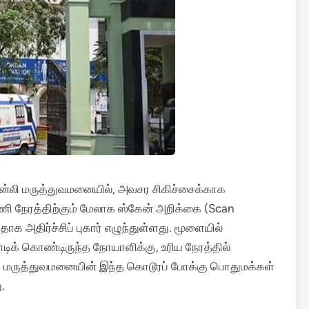
டான்லி மருத்துவமனையில், அவசர சிகிச்சைக்காக
 மணி நேரத்திற்கும் மேலாக ஸ்கேன் அறிக்கை (Scan
ாக அதிர்ச்சிப் புகார் எழுந்துள்ளது. மூளையில்
ாடிக் கொண்டிருந்த நோயாளிக்கு, உரிய நேரத்தில்
சு மருத்துவமனையின் இந்த கொடூரப் போக்கு பொதுமக்கள்
.