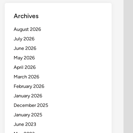
Archives
August 2026
July 2026
June 2026
May 2026
April 2026
March 2026
February 2026
January 2026
December 2025
January 2025
June 2023