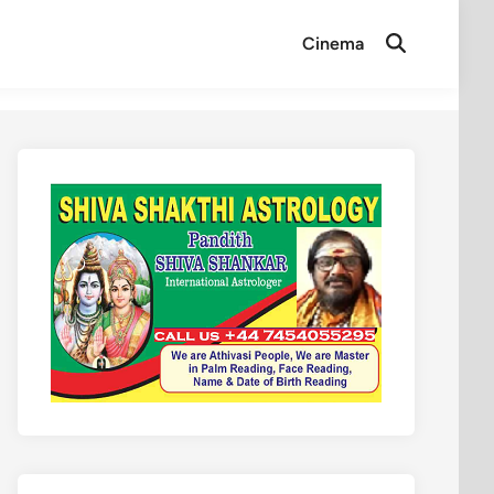
Cinema
Open
Search