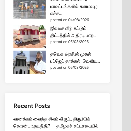
மாவட்டங்களில் கனமழை
எச்ச...
posted on 04/08/2026
இலவச வீடு கட்டும்
திட்டத்தில் அதிரடி மாற...
posted on 05/08/2026
தவெக அரசின் முதல்
பட்ஜெட் தாக்கல்: வெளிய...
posted on 05/08/2026
Recent Posts
வணக்கம் வைத்த சிஎம் விஜய்.. திரும்பிக்
கொண்ட உதயநிதி? – தமிழகச் சட்டசபையில்