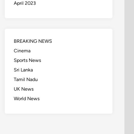
April 2023
BREAKING NEWS
Cinema
Sports News
Sri Lanka
Tamil Nadu
UK News
World News