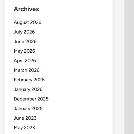
Archives
August 2026
July 2026
June 2026
May 2026
April 2026
March 2026
February 2026
January 2026
December 2025
January 2025
June 2023
May 2023