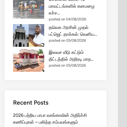
மாவட்டங்களில் கனமழை
எச்ச...
posted on 04/08/2026
தவெக அரசின் முதல்
பட்ஜெட் தாக்கல்: வெளிய...
posted on 05/08/2026
இலவச வீடு கட்டும்
திட்டத்தில் அதிரடி மாற...
posted on 05/08/2026
Recent Posts
2026 பற்றிய பாபா வாங்காவின் அதிர்ச்சி
கணிப்புகள் – பலித்த சம்பவங்களும்