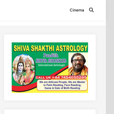
Cinema
Open
Search