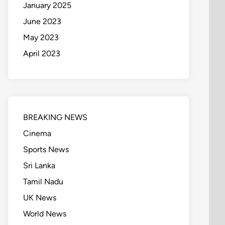
January 2025
June 2023
May 2023
April 2023
BREAKING NEWS
Cinema
Sports News
Sri Lanka
Tamil Nadu
UK News
World News