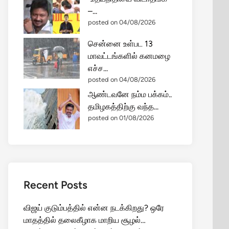
–...
posted on 04/08/2026
சென்னை உள்பட 13
மாவட்டங்களில் கனமழை
எச்ச...
posted on 04/08/2026
ஆண்டவனே நம்ம பக்கம்..
தமிழகத்திற்கு வந்த...
posted on 01/08/2026
Recent Posts
விஜய் குடும்பத்தில் என்ன நடக்கிறது? ஒரே
மாதத்தில் தலைகீழாக மாறிய சூழல்…