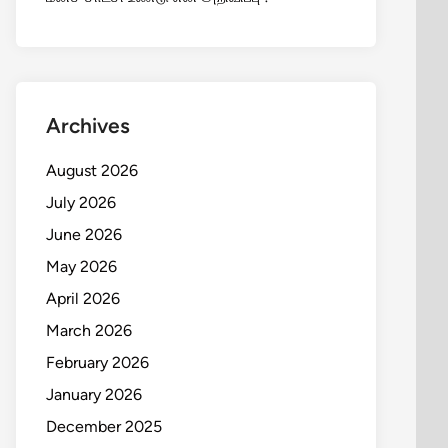
Archives
August 2026
July 2026
June 2026
May 2026
April 2026
March 2026
February 2026
January 2026
December 2025