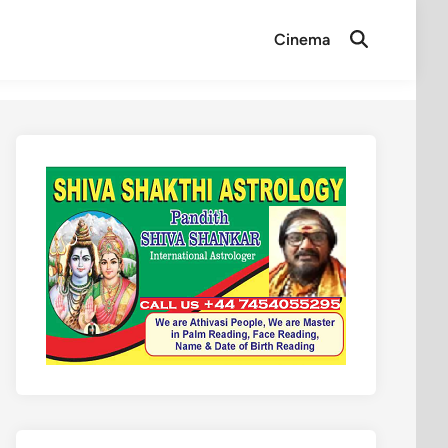
Cinema
Open
Search