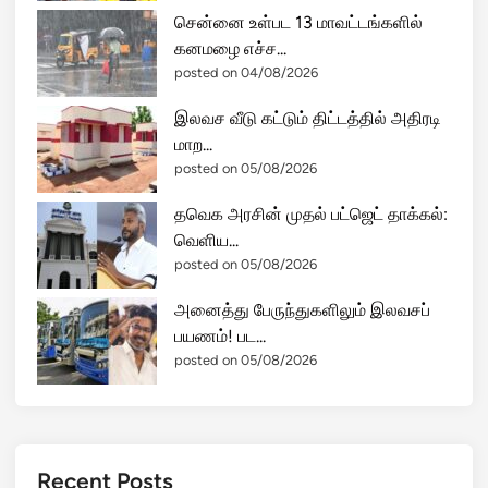
சென்னை உள்பட 13 மாவட்டங்களில்
கனமழை எச்ச...
posted on 04/08/2026
இலவச வீடு கட்டும் திட்டத்தில் அதிரடி
மாற...
posted on 05/08/2026
தவெக அரசின் முதல் பட்ஜெட் தாக்கல்:
வெளிய...
posted on 05/08/2026
அனைத்து பேருந்துகளிலும் இலவசப்
பயணம்! பட...
posted on 05/08/2026
Recent Posts