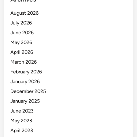
August 2026
July 2026
June 2026
May 2026
April 2026
March 2026
February 2026
January 2026
December 2025
January 2025
June 2023
May 2023
April 2023