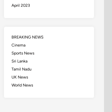
April 2023
BREAKING NEWS
Cinema
Sports News
Sri Lanka
Tamil Nadu
UK News
World News