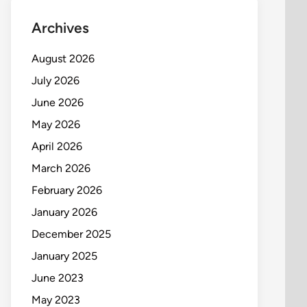
Archives
August 2026
July 2026
June 2026
May 2026
April 2026
March 2026
February 2026
January 2026
December 2025
January 2025
June 2023
May 2023