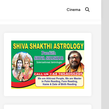
Cinema
Open
Search