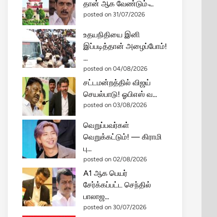
தான் ஆக வேண்டும் ̵...
posted on 31/07/2026
உதயநிதியை இனி
இப்படித்தான் அழைப்போம்!
...
posted on 04/08/2026
சட்டமன்றத்தில் விஜய்
செயல்பாடு! ஓபிஎஸ் வ...
posted on 03/08/2026
வெறுப்பவர்கள்
வெறுக்கட்டும்! — கிராமி
பு...
posted on 02/08/2026
A1 ஆக பெயர்
சேர்க்கப்பட்ட செந்தில்
பாலாஜ...
posted on 30/07/2026