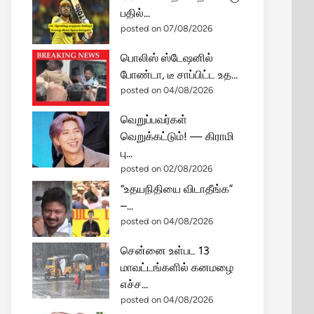
பதில்...
posted on 07/08/2026
பொலிஸ் ஸ்டேஷனில்
போண்டா, டீ சாப்பிட்ட உத...
posted on 04/08/2026
வெறுப்பவர்கள்
வெறுக்கட்டும்! — கிராமி
பு...
posted on 02/08/2026
“உதயநிதியை விடாதீங்க”
–...
posted on 04/08/2026
சென்னை உள்பட 13
மாவட்டங்களில் கனமழை
எச்ச...
posted on 04/08/2026