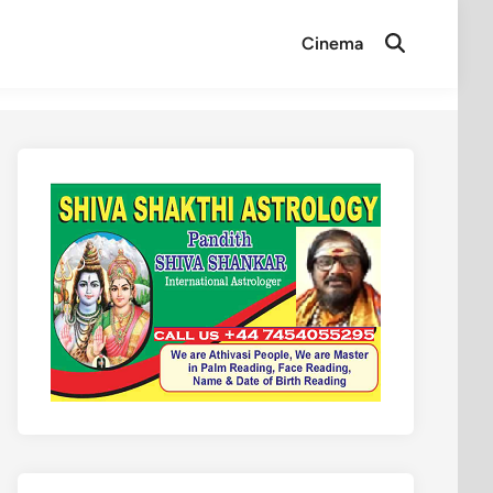
Cinema
Open
Search