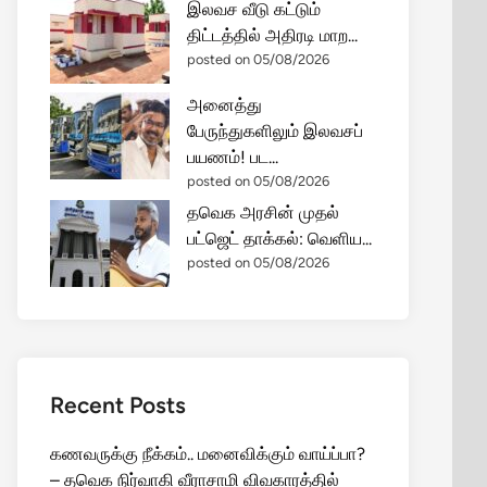
இலவச வீடு கட்டும்
திட்டத்தில் அதிரடி மாற...
posted on 05/08/2026
அனைத்து
பேருந்துகளிலும் இலவசப்
பயணம்! பட...
posted on 05/08/2026
தவெக அரசின் முதல்
பட்ஜெட் தாக்கல்: வெளிய...
posted on 05/08/2026
Recent Posts
கணவருக்கு நீக்கம்.. மனைவிக்கும் வாய்ப்பா?
– தவெக நிர்வாகி வீராசாமி விவகாரத்தில்