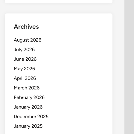
Archives
August 2026
July 2026
June 2026
May 2026
April 2026
March 2026
February 2026
January 2026
December 2025
January 2025