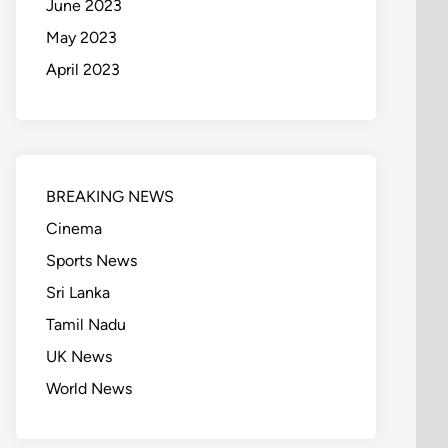
June 2023
May 2023
April 2023
BREAKING NEWS
Cinema
Sports News
Sri Lanka
Tamil Nadu
UK News
World News