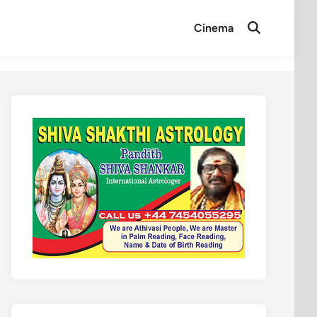
Cinema
Open
Search