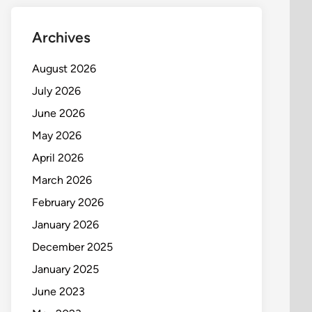
Archives
August 2026
July 2026
June 2026
May 2026
April 2026
March 2026
February 2026
January 2026
December 2025
January 2025
June 2023