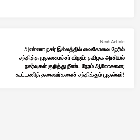
Next
Next Article
article:
அண்ணா நகர் இல்லத்தில் வைகோவை நேரில்
சந்தித்த முதலமைச்சர் விஜய்; தமிழக அரசியல்
நகர்வுகள் குறித்து நீண்ட நேரம் ஆலோசனை;
கூட்டணித் தலைவர்களைச் சந்திக்கும் முதல்வர்!