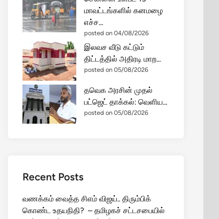
மாவட்டங்களில் கனமழை
எச்ச...
posted on 04/08/2026
இலவச வீடு கட்டும்
திட்டத்தில் அதிரடி மாற...
posted on 05/08/2026
தவெக அரசின் முதல்
பட்ஜெட் தாக்கல்: வெளிய...
posted on 05/08/2026
Recent Posts
வணக்கம் வைத்த சிஎம் விஜய்.. திரும்பிக்
கொண்ட உதயநிதி? – தமிழகச் சட்டசபையில்