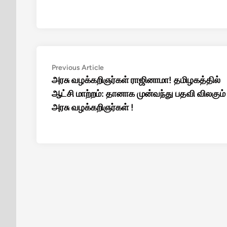
Post
Previous
Previous Article
article:
அரசு வழக்கறிஞர்கள் ராஜினாமா! தமிழகத்தில்
navigation
ஆட்சி மாற்றம்: தானாக முன்வந்து பதவி விலகும்
அரசு வழக்கறிஞர்கள் !