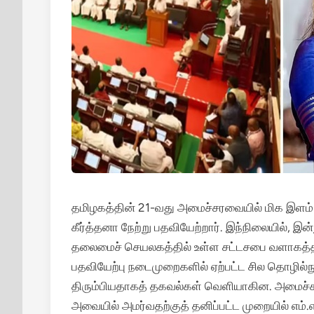
தமிழகத்தின் 21-வது அமைச்சரவையில் மிக இளம் 
கீர்த்தனா நேற்று பதவியேற்றார். இந்நிலையில், இ
தலைமைச் செயலகத்தில் உள்ள சட்டசபை வளாகத்த
பதவியேற்பு நடைமுறைகளில் ஏற்பட்ட சில தொழில்ந
திரும்பியதாகத் தகவல்கள் வெளியாகின. அமைச்சரா
அவையில் அமர்வதற்குத் தனிப்பட்ட முறையில் எம்