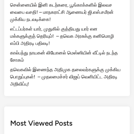
சென்னையில் இனி கடற்கரை, பூங்காக்களில் இலவச
வைபை வசதி! – மாநகராட்சி ஆணையர் ஜி.எஸ்.சமீரன்
முக்கிய நடவடிக்கை!
எட்டப்பர்கள் யார், முதுகில் குத்தியது யார் என
மக்களுக்குத் தெரியும்! – தவெக அரசுக்கு கனிமொழி
எம்பி அதிரடி பதிலடி!
கால்பந்து நாயகன் லியோனல் மெஸ்ஸியின் வீட்டில் நடந்த
சோகம்
தவெகவில் இணைந்த அதிமுக தலைவர்களுக்கு முக்கிய
பொறுப்புகள்! – முதலமைச்சர் விஜய் வெளியிட்ட அதிரடி
அறிவிப்பு!
Most Viewed Posts