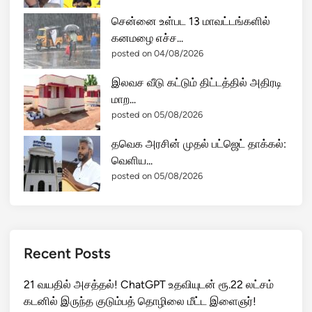
சென்னை உள்பட 13 மாவட்டங்களில்
கனமழை எச்ச...
posted on 04/08/2026
இலவச வீடு கட்டும் திட்டத்தில் அதிரடி
மாற...
posted on 05/08/2026
தவெக அரசின் முதல் பட்ஜெட் தாக்கல்:
வெளிய...
posted on 05/08/2026
Recent Posts
21 வயதில் அசத்தல்! ChatGPT உதவியுடன் ரூ.22 லட்சம்
கடனில் இருந்த குடும்பத் தொழிலை மீட்ட இளைஞர்!