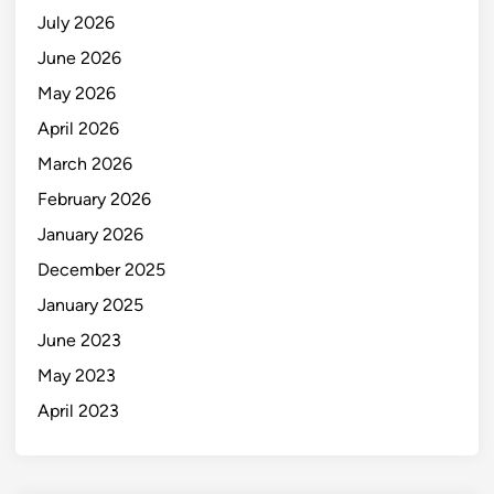
July 2026
June 2026
May 2026
April 2026
March 2026
February 2026
January 2026
December 2025
January 2025
June 2023
May 2023
April 2023