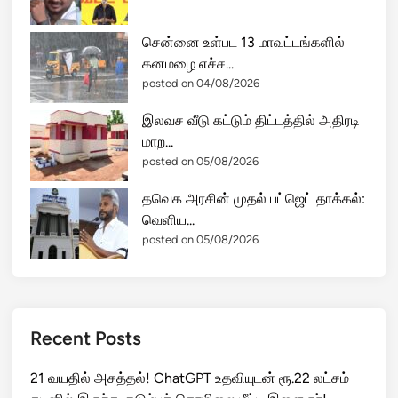
சென்னை உள்பட 13 மாவட்டங்களில்
கனமழை எச்ச...
posted on 04/08/2026
இலவச வீடு கட்டும் திட்டத்தில் அதிரடி
மாற...
posted on 05/08/2026
தவெக அரசின் முதல் பட்ஜெட் தாக்கல்:
வெளிய...
posted on 05/08/2026
Recent Posts
21 வயதில் அசத்தல்! ChatGPT உதவியுடன் ரூ.22 லட்சம்