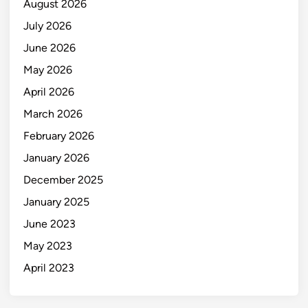
August 2026
July 2026
June 2026
May 2026
April 2026
March 2026
February 2026
January 2026
December 2025
January 2025
June 2023
May 2023
April 2023