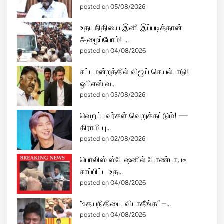
posted on 05/08/2026
உதயநிதியை இனி இப்படித்தான்
அழைப்போம்! ...
posted on 04/08/2026
சட்டமன்றத்தில் விஜய் செயல்பாடு!
ஓபிஎஸ் வ...
posted on 03/08/2026
வெறுப்பவர்கள் வெறுக்கட்டும்! —
கிராமி பு...
posted on 02/08/2026
பொலிஸ் ஸ்டேஷனில் போண்டா, டீ
சாப்பிட்ட உத...
posted on 04/08/2026
“உதயநிதியை விடாதீங்க” –...
posted on 04/08/2026