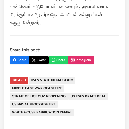
எண்ணெய் விநியோகக் கவலையும் தற்காலிகமாக
நீடிக்கும் என்றே சர்வதேச அரசியல் வல்லுநர்கள்
கருதுகின்றனர்.
Share this post:
Share
Tweet
Share
Instagram
TAGGED
IRAN STATE MEDIA CLAIM
MIDDLE EAST WAR CEASEFIRE
STRAIT OF HORMUZ REOPENING
US IRAN DRAFT DEAL
US NAVAL BLOCKADE LIFT
WHITE HOUSE FABRICATION DENIAL