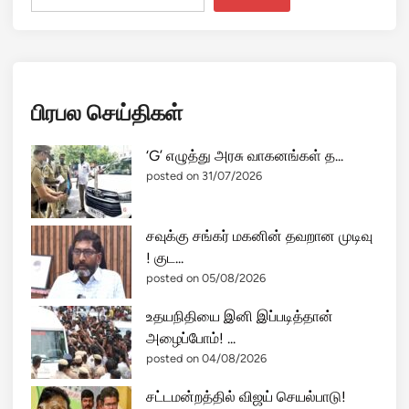
பிரபல செய்திகள்
‘G’ எழுத்து அரசு வாகனங்கள் த...
posted on 31/07/2026
சவுக்கு சங்கர் மகனின் தவறான முடிவு
! குட...
posted on 05/08/2026
உதயநிதியை இனி இப்படித்தான்
அழைப்போம்! ...
posted on 04/08/2026
சட்டமன்றத்தில் விஜய் செயல்பாடு!