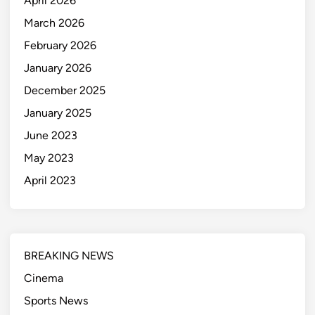
April 2026
March 2026
February 2026
January 2026
December 2025
January 2025
June 2023
May 2023
April 2023
BREAKING NEWS
Cinema
Sports News