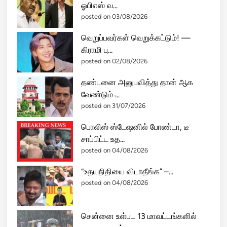
ஓபிஎஸ் வ...
posted on 03/08/2026
வெறுப்பவர்கள் வெறுக்கட்டும்! —
கிராமி பு...
posted on 02/08/2026
தண்டனை அனுபவித்து தான் ஆக
வேண்டும் ̵...
posted on 31/07/2026
பொலிஸ் ஸ்டேஷனில் போண்டா, டீ
சாப்பிட்ட உத...
posted on 04/08/2026
“உதயநிதியை விடாதீங்க” –...
posted on 04/08/2026
சென்னை உள்பட 13 மாவட்டங்களில்