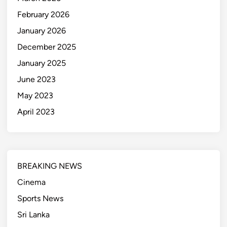
February 2026
January 2026
December 2025
January 2025
June 2023
May 2023
April 2023
BREAKING NEWS
Cinema
Sports News
Sri Lanka