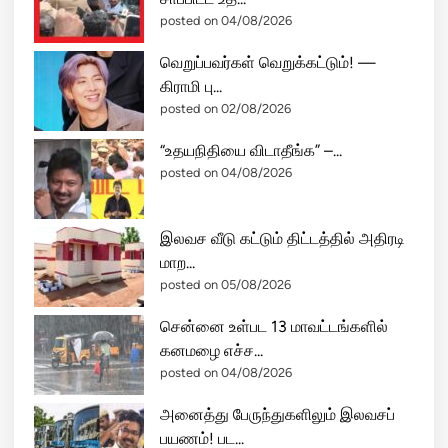
posted on 04/08/2026
வெறுப்பவர்கள் வெறுக்கட்டும்! —
கிராமி பு...
posted on 02/08/2026
“உதயநிதியை விடாதீங்க” –...
posted on 04/08/2026
இலவச வீடு கட்டும் திட்டத்தில் அதிரடி
மாற...
posted on 05/08/2026
சென்னை உள்பட 13 மாவட்டங்களில்
கனமழை எச்ச...
posted on 04/08/2026
அனைத்து பேருந்துகளிலும் இலவசப்
பயணம்! பட...