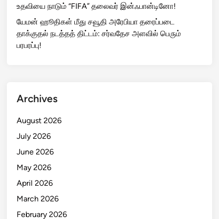
உதவியை நாடும் “FIFA” தலைவர் இன்ஃபான்டினோ!
யேமன் ஹூதிகள் மீது சவூதி அரேபியா தரைப்படை
தாக்குதல் நடத்தத் திட்டம்: சர்வதேச அளவில் பெரும்
பரபரப்பு!
Archives
August 2026
July 2026
June 2026
May 2026
April 2026
March 2026
February 2026