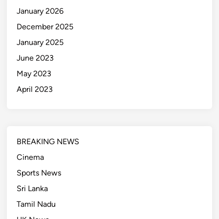
January 2026
December 2025
January 2025
June 2023
May 2023
April 2023
BREAKING NEWS
Cinema
Sports News
Sri Lanka
Tamil Nadu