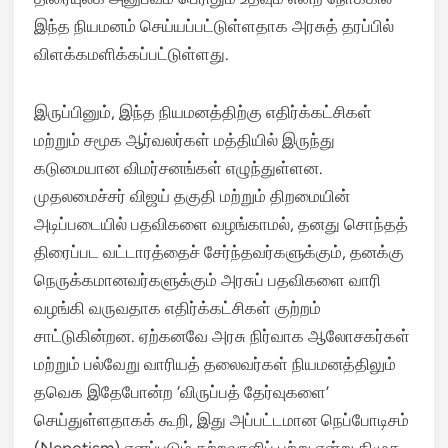
இந்த நியமனம் செய்யப்பட்டுள்ளதாக அரசுத் தரப்பில்
விளக்கமளிக்கப்பட்டுள்ளது.
இருப்பினும், இந்த நியமனத்திற்கு எதிர்க்கட்சிகள்
மற்றும் சமூக ஆர்வலர்கள் மத்தியில் இருந்து
கடுமையான விமர்சனங்கள் எழுந்துள்ளன.
முதலமைச்சர் விஜய் தகுதி மற்றும் திறமையின்
அடிப்படையில் பதவிகளை வழங்காமல், தனது சொந்தத்
திரைப்பட வட்டாரத்தைச் சேர்ந்தவர்களுக்கும், தனக்கு
நெருக்கமானவர்களுக்கும் அரசுப் பதவிகளை வாரி
வழங்கி வருவதாக எதிர்க்கட்சிகள் குற்றம்
சாட்டுகின்றன. ஏற்கனவே அரசு நிர்வாக ஆலோசகர்கள்
மற்றும் பல்வேறு வாரியத் தலைவர்கள் நியமனத்திலும்
தவெக இதேபோன்ற ‘விருப்பத் தேர்வுகளை’
செய்துள்ளதாகக் கூறி, இது அப்பட்டமான நெப்போடிசம்