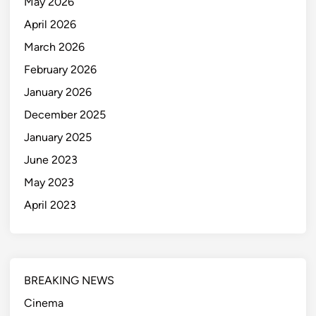
May 2026
April 2026
March 2026
February 2026
January 2026
December 2025
January 2025
June 2023
May 2023
April 2023
BREAKING NEWS
Cinema