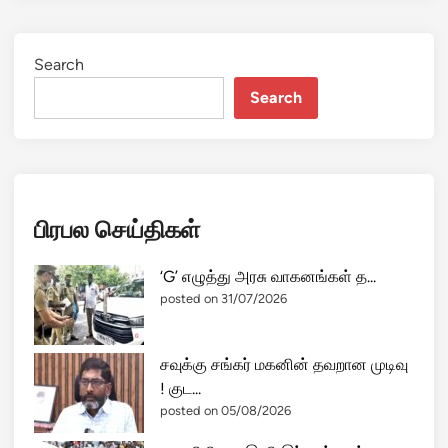
Search
Search
பிரபல செய்திகள்
‘G’ எழுத்து அரசு வாகனங்கள் த...
posted on 31/07/2026
சவுக்கு சங்கர் மகனின் தவறான முடிவு
! குட...
posted on 05/08/2026