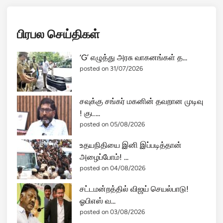
பிரபல செய்திகள்
‘G’ எழுத்து அரசு வாகனங்கள் த...
posted on 31/07/2026
சவுக்கு சங்கர் மகனின் தவறான முடிவு
! குட...
posted on 05/08/2026
உதயநிதியை இனி இப்படித்தான்
அழைப்போம்! ...
posted on 04/08/2026
சட்டமன்றத்தில் விஜய் செயல்பாடு!
ஓபிஎஸ் வ...
posted on 03/08/2026