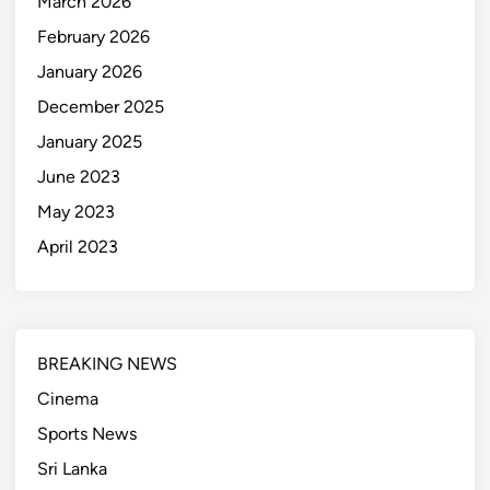
March 2026
February 2026
January 2026
December 2025
January 2025
June 2023
May 2023
April 2023
BREAKING NEWS
Cinema
Sports News
Sri Lanka