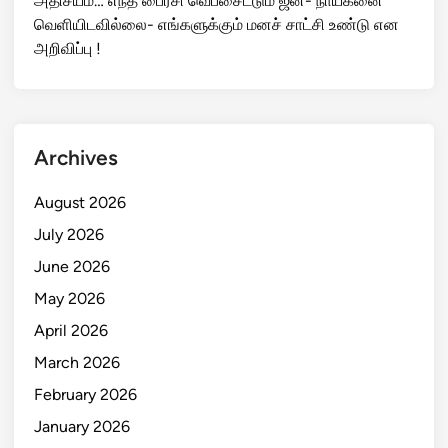
அதிசயம்… எந்த பைரசி வெப்சைட்டும் ஜன- நாயகனை
வெளியிடவில்லை- எங்களுக்கும் மனச் சாட்சி உண்டு என
அறிவிப்பு !
Archives
August 2026
July 2026
June 2026
May 2026
April 2026
March 2026
February 2026
January 2026