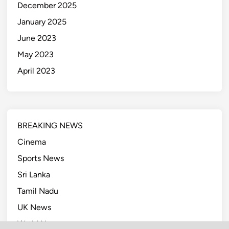
December 2025
January 2025
June 2023
May 2023
April 2023
BREAKING NEWS
Cinema
Sports News
Sri Lanka
Tamil Nadu
UK News
World News