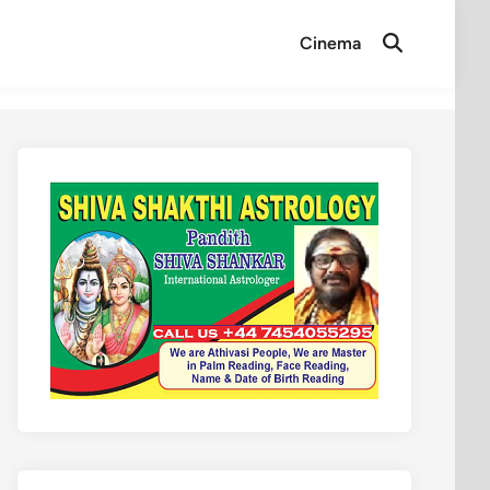
Cinema
Open
Search