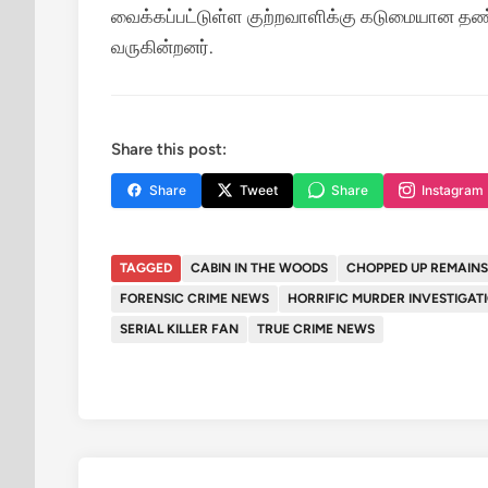
வைக்கப்பட்டுள்ள குற்றவாளிக்கு கடுமையான தண்
வருகின்றனர்.
Share this post:
Share
Tweet
Share
Instagram
TAGGED
CABIN IN THE WOODS
CHOPPED UP REMAINS
FORENSIC CRIME NEWS
HORRIFIC MURDER INVESTIGAT
SERIAL KILLER FAN
TRUE CRIME NEWS