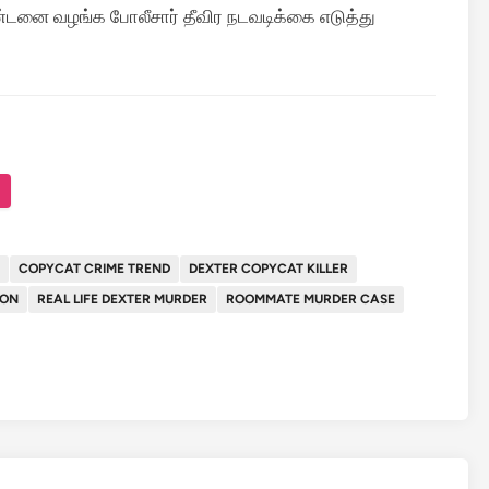
டனை வழங்க போலீசார் தீவிர நடவடிக்கை எடுத்து
COPYCAT CRIME TREND
DEXTER COPYCAT KILLER
ION
REAL LIFE DEXTER MURDER
ROOMMATE MURDER CASE