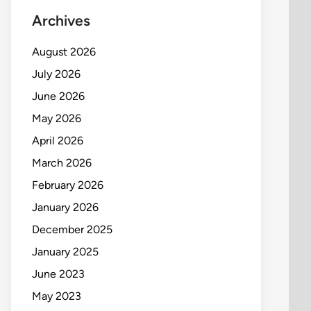
Archives
August 2026
July 2026
June 2026
May 2026
April 2026
March 2026
February 2026
January 2026
December 2025
January 2025
June 2023
May 2023