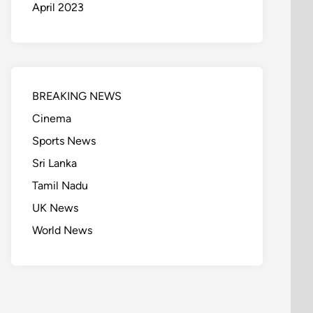
April 2023
BREAKING NEWS
Cinema
Sports News
Sri Lanka
Tamil Nadu
UK News
World News