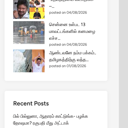
–...
posted on 04/08/2026
சென்னை உள்பட 13
மாவட்டங்களில் கனமழை
எச்ச...
posted on 04/08/2026
ஆண்டவனே நம்ம பக்கம்..
தமிழகத்திற்கு வந்த...
posted on 01/08/2026
Recent Posts
பில் பில்லுனா, ஆதாரம் காட்டுங்க- பழக்க
தோஷமா? ரகுபதி மீது அட்டாக்