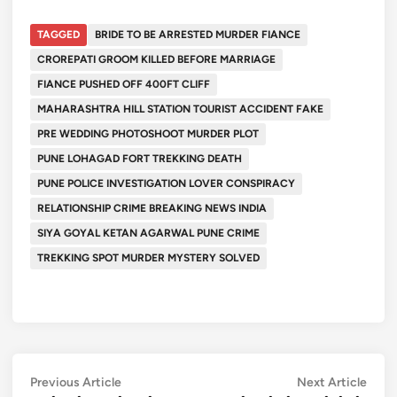
TAGGED
BRIDE TO BE ARRESTED MURDER FIANCE
CROREPATI GROOM KILLED BEFORE MARRIAGE
FIANCE PUSHED OFF 400FT CLIFF
MAHARASHTRA HILL STATION TOURIST ACCIDENT FAKE
PRE WEDDING PHOTOSHOOT MURDER PLOT
PUNE LOHAGAD FORT TREKKING DEATH
PUNE POLICE INVESTIGATION LOVER CONSPIRACY
RELATIONSHIP CRIME BREAKING NEWS INDIA
SIYA GOYAL KETAN AGARWAL PUNE CRIME
TREKKING SPOT MURDER MYSTERY SOLVED
Post
Previous
Next
Previous Article
Next Article