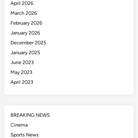
April 2026
March 2026
February 2026
January 2026
December 2025
January 2025
June 2023
May 2023
April 2023
BREAKING NEWS
Cinema
Sports News