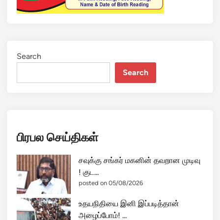
Search
Search
பிரபல செய்திகள்
சவுக்கு சங்கர் மகனின் தவறான முடிவு
! குட...
posted on 05/08/2026
உதயநிதியை இனி இப்படித்தான்
அழைப்போம்! ...