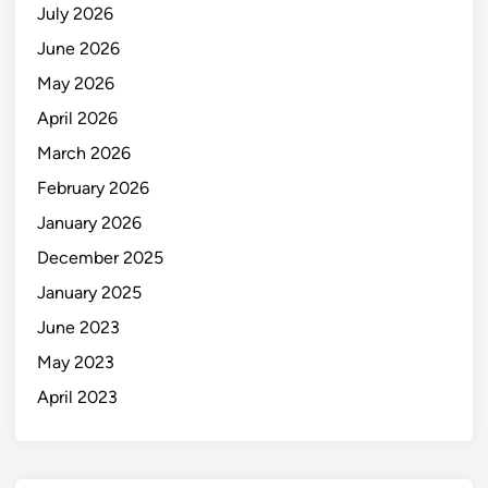
July 2026
June 2026
May 2026
April 2026
March 2026
February 2026
January 2026
December 2025
January 2025
June 2023
May 2023
April 2023