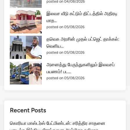
posted on 04/08/2026
இலவச வீடு கட்டும் திட்டத்தில் அதிரடி
மாற...
posted on 05/08/2026
தவெக அரசின் முதல் பட்ஜெட் தாக்கல்:
வெளிய...
posted on 05/08/2026
அனைத்து பேருந்துகளிலும் இலவசப்
பயணம்! பட...
posted on 05/08/2026
Recent Posts
கொரியா மாஸ்டர்ஸ் பேட்மிண்டன்: சரித்திர சாதனை