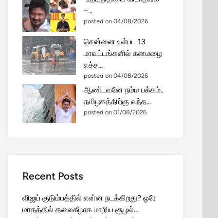
–...
posted on 04/08/2026
சென்னை உள்பட 13
மாவட்டங்களில் கனமழை
எச்ச...
posted on 04/08/2026
ஆண்டவனே நம்ம பக்கம்..
தமிழகத்திற்கு வந்த...
posted on 01/08/2026
Recent Posts
விஜய் குடும்பத்தில் என்ன நடக்கிறது? ஒரே
மாதத்தில் தலைகீழாக மாறிய சூழல்…