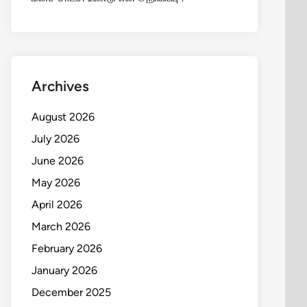
Archives
August 2026
July 2026
June 2026
May 2026
April 2026
March 2026
February 2026
January 2026
December 2025