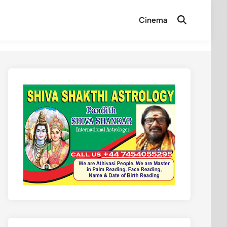
Cinema
Open
Search