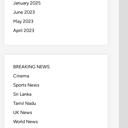
January 2025
June 2023
May 2023
April 2023
BREAKING NEWS
Cinema
Sports News
Sri Lanka
Tamil Nadu
UK News
World News