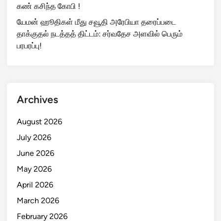
கண் கசிந்த கோபி !
யேமன் ஹூதிகள் மீது சவூதி அரேபியா தரைப்படை
தாக்குதல் நடத்தத் திட்டம்: சர்வதேச அளவில் பெரும்
பரபரப்பு!
Archives
August 2026
July 2026
June 2026
May 2026
April 2026
March 2026
February 2026