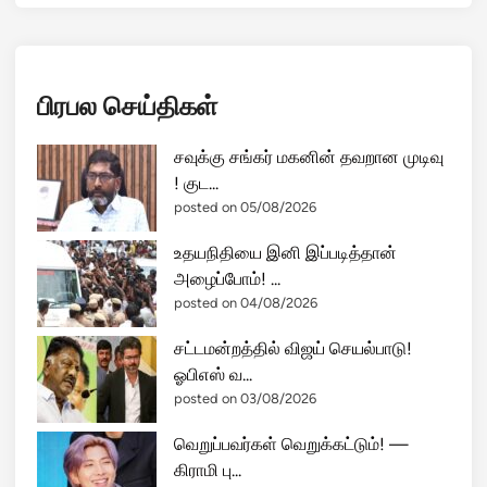
பிரபல செய்திகள்
சவுக்கு சங்கர் மகனின் தவறான முடிவு
! குட...
posted on 05/08/2026
உதயநிதியை இனி இப்படித்தான்
அழைப்போம்! ...
posted on 04/08/2026
சட்டமன்றத்தில் விஜய் செயல்பாடு!
ஓபிஎஸ் வ...
posted on 03/08/2026
வெறுப்பவர்கள் வெறுக்கட்டும்! —
கிராமி பு...