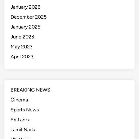
January 2026
December 2025
January 2025
June 2023
May 2023
April 2023
BREAKING NEWS
Cinema
Sports News
Sri Lanka
Tamil Nadu