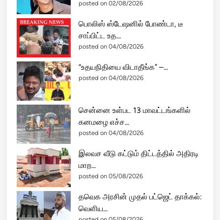
posted on 02/08/2026
பொலிஸ் ஸ்டேஷனில் போண்டா, டீ
சாப்பிட்ட உத...
posted on 04/08/2026
“உதயநிதியை விடாதீங்க” –...
posted on 04/08/2026
சென்னை உள்பட 13 மாவட்டங்களில்
கனமழை எச்ச...
posted on 04/08/2026
இலவச வீடு கட்டும் திட்டத்தில் அதிரடி
மாற...
posted on 05/08/2026
தவெக அரசின் முதல் பட்ஜெட் தாக்கல்:
வெளிய...
posted on 05/08/2026