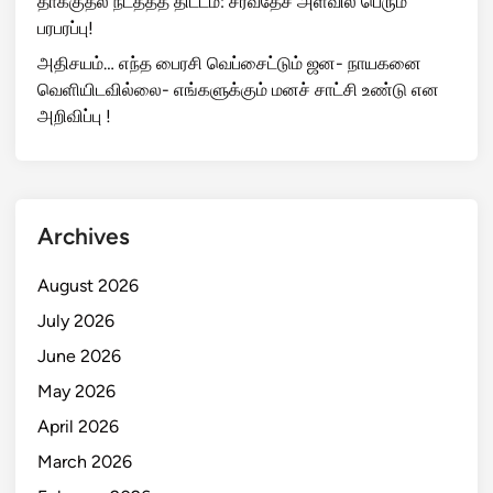
தாக்குதல் நடத்தத் திட்டம்: சர்வதேச அளவில் பெரும்
பரபரப்பு!
அதிசயம்… எந்த பைரசி வெப்சைட்டும் ஜன- நாயகனை
வெளியிடவில்லை- எங்களுக்கும் மனச் சாட்சி உண்டு என
அறிவிப்பு !
Archives
August 2026
July 2026
June 2026
May 2026
April 2026
March 2026