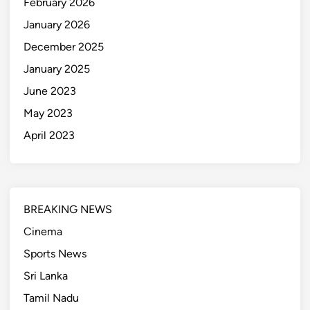
February 2026
January 2026
December 2025
January 2025
June 2023
May 2023
April 2023
BREAKING NEWS
Cinema
Sports News
Sri Lanka
Tamil Nadu