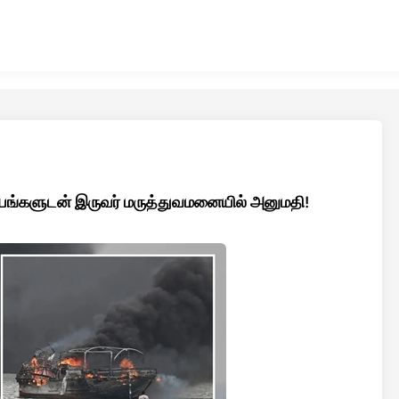
த காயங்களுடன் இருவர் மருத்துவமனையில் அனுமதி!