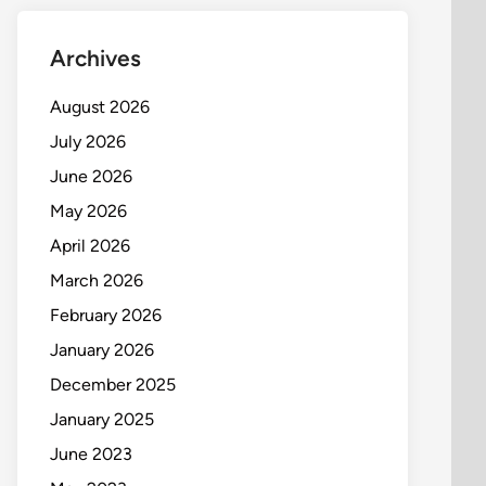
Archives
August 2026
July 2026
June 2026
May 2026
April 2026
March 2026
February 2026
January 2026
December 2025
January 2025
June 2023