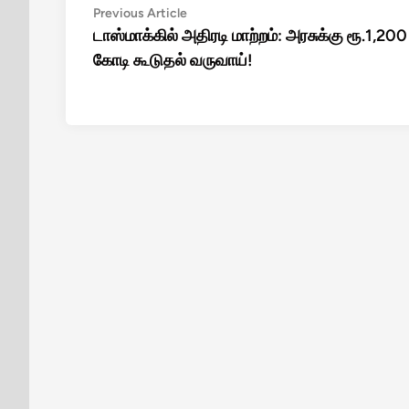
Post
Previous
Previous Article
article:
டாஸ்மாக்கில் அதிரடி மாற்றம்: அரசுக்கு ரூ.1,200
navigation
கோடி கூடுதல் வருவாய்!