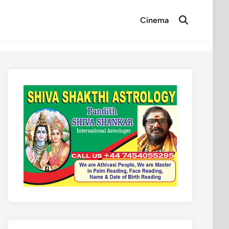
Cinema
Open
Search