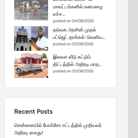
மாவட்டங்களில் கனமழை
எச்ச...
posted on 04/08/2026
தவெக அரசின் முதல்
பட்ஜெட் தாக்கல்: வெளிய...
posted on 05/08/2026
இலவச வீடு கட்டும்
திட்டத்தில் அதிரடி மாற...
posted on 05/08/2026
Recent Posts
சென்னையில் போக்சோ சட்டத்தில் முதியவர்
அதிரடி கைது!