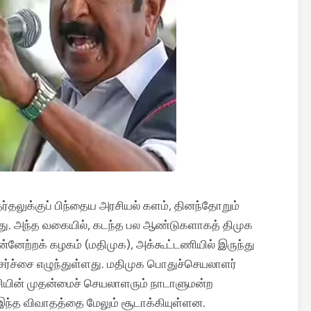
ேர்தலுக்குப் பிந்தைய அரசியல் களம், தினந்தோறும்
கிறது. அந்த வகையில், கடந்த பல ஆண்டுகளாகத் திமுக
முன்னேற்றக் கழகம் (மதிமுக), அக்கூட்டணியில் இருந்து
சர்ச்சை எழுந்துள்ளது. மதிமுக பொதுச்செயலாளர்
்சியின் முதன்மைச் செயலாளரும் நாடாளுமன்ற
ந்த விவாதத்தை மேலும் சூடாக்கியுள்ளன.