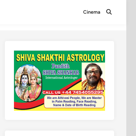
Cinema
Open
Search