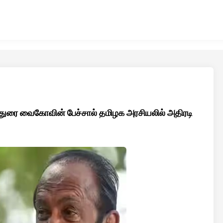
 துரை வைகோவின் பேச்சால் தமிழக அரசியலில் அதிரடி