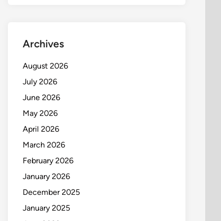
Archives
August 2026
July 2026
June 2026
May 2026
April 2026
March 2026
February 2026
January 2026
December 2025
January 2025