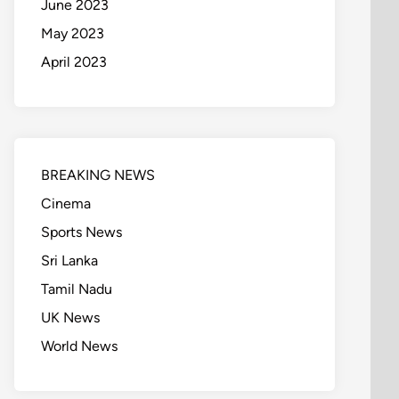
June 2023
May 2023
April 2023
BREAKING NEWS
Cinema
Sports News
Sri Lanka
Tamil Nadu
UK News
World News