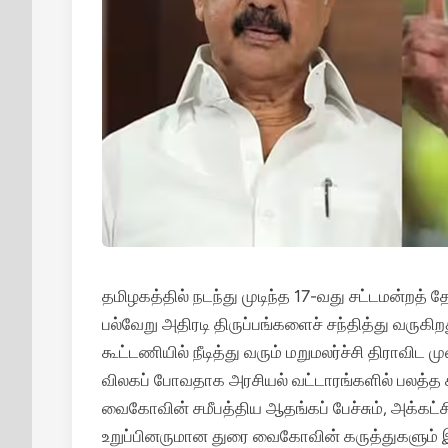
தமிழகத்தில் நடந்து முடிந்த 17-வது சட்டமன்றத் த
பல்வேறு அதிரடி திருப்பங்களைச் சந்தித்து வரு
கூட்டணியில் நீடித்து வரும் மறுமலர்ச்சி திராவிட 
விலகப் போவதாக அரசியல் வட்டாரங்களில் பலத்த 
வைகோவின் சமீபத்திய ஆதங்கப் பேச்சும், அக்கட
உறுப்பினருமான துரை வைகோவின் கருத்துகளும் இ