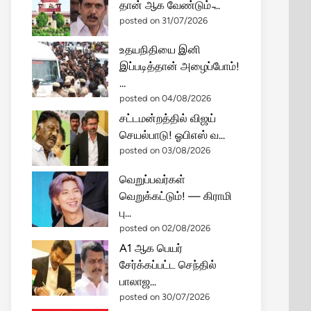
தான் ஆக வேண்டும் ̵...
posted on 31/07/2026
உதயநிதியை இனி
இப்படித்தான் அழைப்போம்!
...
posted on 04/08/2026
சட்டமன்றத்தில் விஜய்
செயல்பாடு! ஓபிஎஸ் வ...
posted on 03/08/2026
வெறுப்பவர்கள்
வெறுக்கட்டும்! — கிராமி
பு...
posted on 02/08/2026
A1 ஆக பெயர்
சேர்க்கப்பட்ட செந்தில்
பாலாஜ...
posted on 30/07/2026