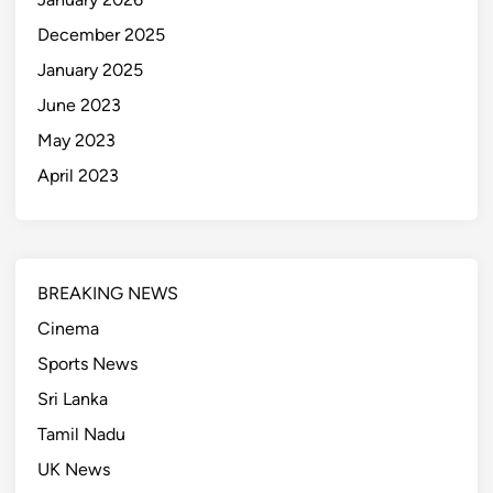
December 2025
January 2025
June 2023
May 2023
April 2023
BREAKING NEWS
Cinema
Sports News
Sri Lanka
Tamil Nadu
UK News