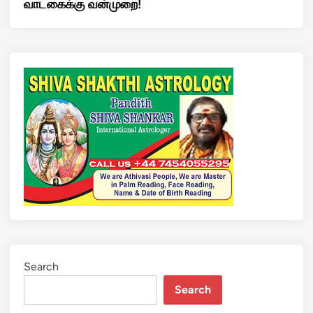
வாடகைக்கு வன்முறை!
Search
Search