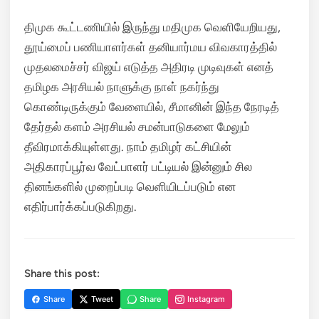
திமுக கூட்டணியில் இருந்து மதிமுக வெளியேறியது,
தூய்மைப் பணியாளர்கள் தனியார்மய விவகாரத்தில்
முதலமைச்சர் விஜய் எடுத்த அதிரடி முடிவுகள் எனத்
தமிழக அரசியல் நாளுக்கு நாள் நகர்ந்து
கொண்டிருக்கும் வேளையில், சீமானின் இந்த நேரடித்
தேர்தல் களம் அரசியல் சமன்பாடுகளை மேலும்
தீவிரமாக்கியுள்ளது. நாம் தமிழர் கட்சியின்
அதிகாரப்பூர்வ வேட்பாளர் பட்டியல் இன்னும் சில
தினங்களில் முறைப்படி வெளியிடப்படும் என
எதிர்பார்க்கப்படுகிறது.
Share this post:
Share
Tweet
Share
Instagram