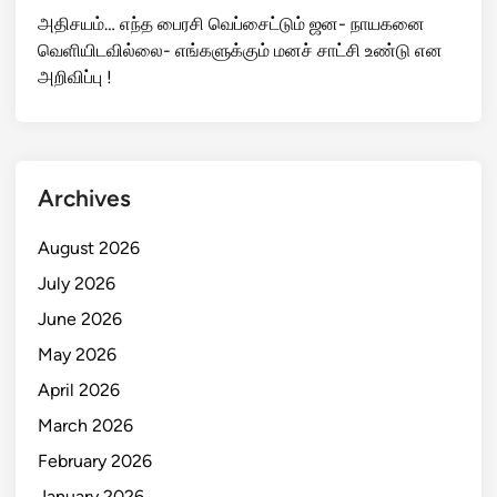
அதிசயம்… எந்த பைரசி வெப்சைட்டும் ஜன- நாயகனை
வெளியிடவில்லை- எங்களுக்கும் மனச் சாட்சி உண்டு என
அறிவிப்பு !
Archives
August 2026
July 2026
June 2026
May 2026
April 2026
March 2026
February 2026
January 2026