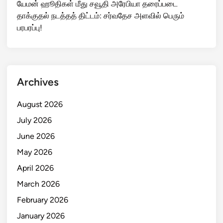
யேமன் ஹூதிகள் மீது சவூதி அரேபியா தரைப்படை
தாக்குதல் நடத்தத் திட்டம்: சர்வதேச அளவில் பெரும்
பரபரப்பு!
Archives
August 2026
July 2026
June 2026
May 2026
April 2026
March 2026
February 2026
January 2026