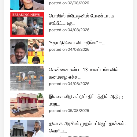
posted on 02/08/2026
பொலிஸ் ஸ்டேஷனில் போண்டா, டீ
சாப்பிட்ட உத...
posted on 04/08/2026
“உதயநிதியை விடாதீங்க” –...
posted on 04/08/2026
சென்னை உள்பட 13 மாவட்டங்களில்
கனமழை எச்ச...
posted on 04/08/2026
இலவச வீடு கட்டும் திட்டத்தில் அதிரடி
மாற...
posted on 05/08/2026
தவெக அரசின் முதல் பட்ஜெட் தாக்கல்:
வெளிய...