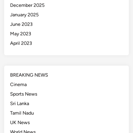
December 2025
January 2025
June 2023
May 2023
April 2023
BREAKING NEWS
Cinema
Sports News
Sri Lanka
Tamil Nadu
UK News
World News