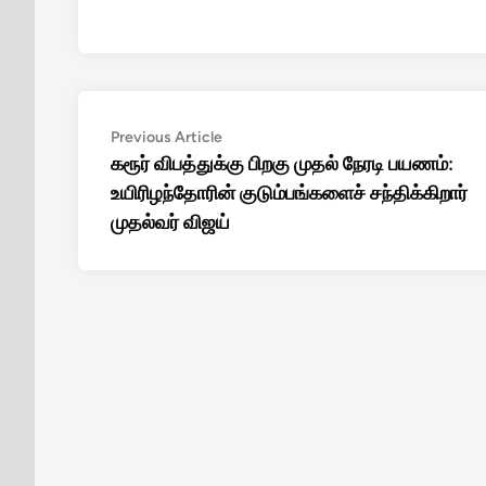
Post
Previous
Previous Article
article:
கரூர் விபத்துக்கு பிறகு முதல் நேரடி பயணம்:
navigation
உயிரிழந்தோரின் குடும்பங்களைச் சந்திக்கிறார்
முதல்வர் விஜய்