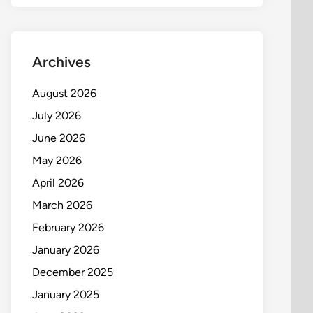
Archives
August 2026
July 2026
June 2026
May 2026
April 2026
March 2026
February 2026
January 2026
December 2025
January 2025