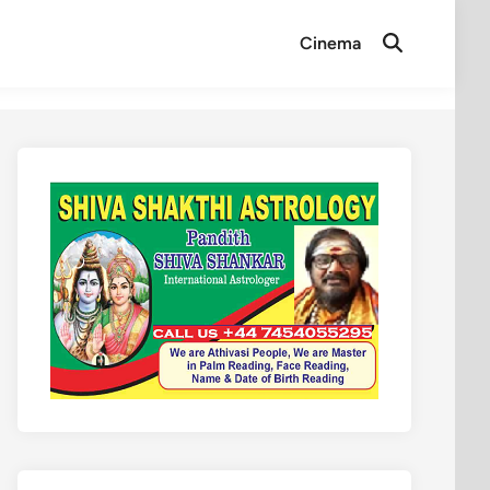
Cinema
Open
Search