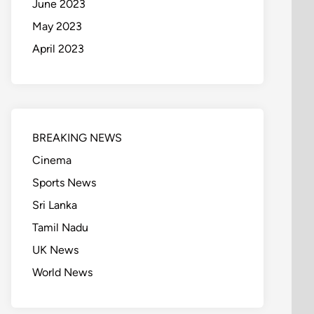
June 2023
May 2023
April 2023
BREAKING NEWS
Cinema
Sports News
Sri Lanka
Tamil Nadu
UK News
World News