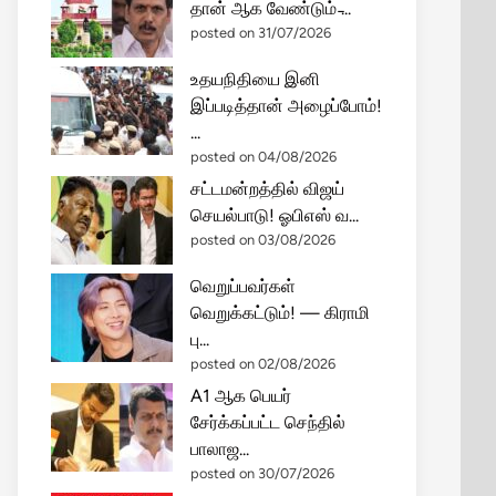
தான் ஆக வேண்டும் ̵...
posted on 31/07/2026
உதயநிதியை இனி
இப்படித்தான் அழைப்போம்!
...
posted on 04/08/2026
சட்டமன்றத்தில் விஜய்
செயல்பாடு! ஓபிஎஸ் வ...
posted on 03/08/2026
வெறுப்பவர்கள்
வெறுக்கட்டும்! — கிராமி
பு...
posted on 02/08/2026
A1 ஆக பெயர்
சேர்க்கப்பட்ட செந்தில்
பாலாஜ...
posted on 30/07/2026