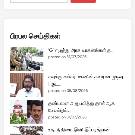
பிரபல செய்திகள்
‘G’ எழுத்து அரசு வாகனங்கள் த...
posted on 31/07/2026
சவுக்கு சங்கர் மகனின் தவறான முடிவு
! குட...
posted on 05/08/2026
தண்டனை அனுபவித்து தான் ஆக
வேண்டும் ̵...
posted on 31/07/2026
உதயநிதியை இனி இப்படித்தான்