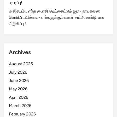
பரபரப்பு!
அதிசயம்… எந்த பைரசி வெப்சைட்டும் ஜன- நாயகனை
வெளியிடவில்லை- எங்களுக்கும் மனச் சாட்சி உண்டு என
அறிவிப்பு !
Archives
August 2026
July 2026
June 2026
May 2026
April 2026
March 2026
February 2026