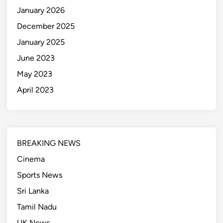
January 2026
December 2025
January 2025
June 2023
May 2023
April 2023
BREAKING NEWS
Cinema
Sports News
Sri Lanka
Tamil Nadu
UK News