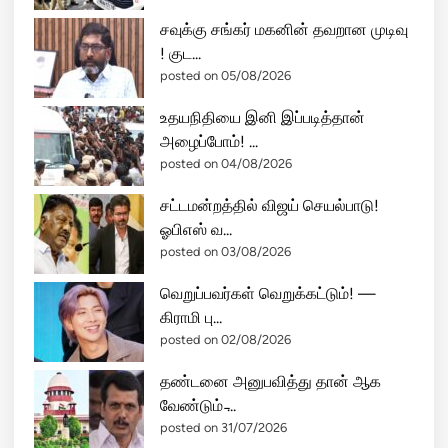
சவுக்கு சங்கர் மகனின் தவறான முடிவு
! குட...
posted on 05/08/2026
உதயநிதியை இனி இப்படித்தான்
அழைப்போம்! ...
posted on 04/08/2026
சட்டமன்றத்தில் விஜய் செயல்பாடு!
ஓபிஎஸ் வ...
posted on 03/08/2026
வெறுப்பவர்கள் வெறுக்கட்டும்! —
கிராமி பு...
posted on 02/08/2026
தண்டனை அனுபவித்து தான் ஆக
வேண்டும் ̵...
posted on 31/07/2026