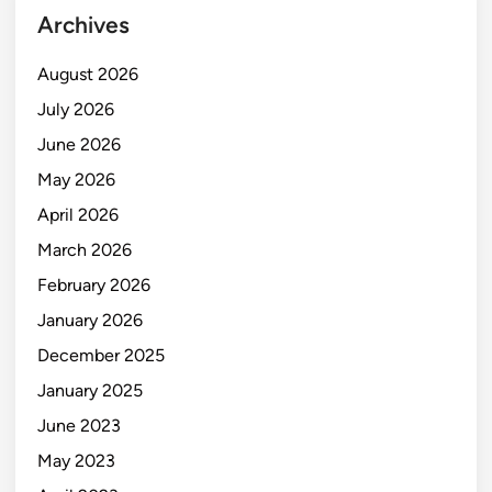
Archives
August 2026
July 2026
June 2026
May 2026
April 2026
March 2026
February 2026
January 2026
December 2025
January 2025
June 2023
May 2023