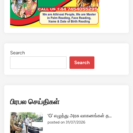
Search
Search
பிரபல செய்திகள்
‘G’ எழுத்து அரசு வாகனங்கள் த...
posted on 31/07/2026