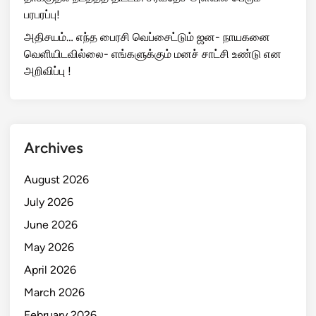
பரபரப்பு!
அதிசயம்… எந்த பைரசி வெப்சைட்டும் ஜன- நாயகனை
வெளியிடவில்லை- எங்களுக்கும் மனச் சாட்சி உண்டு என
அறிவிப்பு !
Archives
August 2026
July 2026
June 2026
May 2026
April 2026
March 2026
February 2026