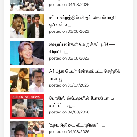
posted on 04/08/2026
சட்டமன்றத்தில் விஜய் செயல்பாடு!
ஓபிஎஸ் வ...
posted on 03/08/2026
வெறுப்பவர்கள் வெறுக்கட்டும்! —
கிராமி பு...
posted on 02/08/2026
A1 ஆக பெயர் சேர்க்கப்பட்ட செந்தில்
பாலாஜ...
posted on 30/07/2026
பொலிஸ் ஸ்டேஷனில் போண்டா, டீ
சாப்பிட்ட உத...
posted on 04/08/2026
“உதயநிதியை விடாதீங்க” –...
posted on 04/08/2026