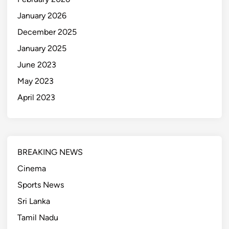
January 2026
December 2025
January 2025
June 2023
May 2023
April 2023
BREAKING NEWS
Cinema
Sports News
Sri Lanka
Tamil Nadu