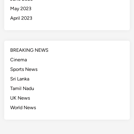
May 2023
April 2023
BREAKING NEWS
Cinema
Sports News
Sri Lanka
Tamil Nadu
UK News
World News