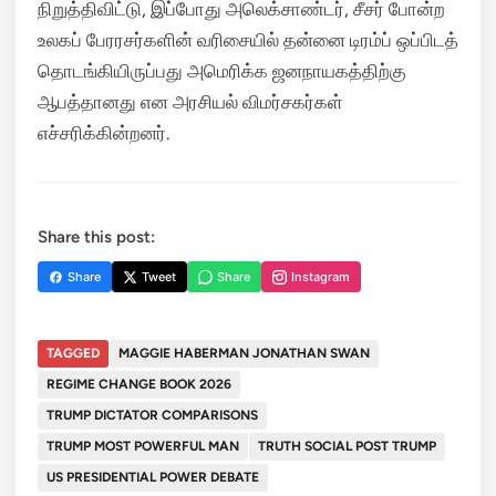
நிறுத்திவிட்டு, இப்போது அலெக்சாண்டர், சீசர் போன்ற
உலகப் பேரரசர்களின் வரிசையில் தன்னை டிரம்ப் ஒப்பிடத்
தொடங்கியிருப்பது அமெரிக்க ஜனநாயகத்திற்கு
ஆபத்தானது என அரசியல் விமர்சகர்கள்
எச்சரிக்கின்றனர்.
Share this post:
Share
Tweet
Share
Instagram
TAGGED
MAGGIE HABERMAN JONATHAN SWAN
REGIME CHANGE BOOK 2026
TRUMP DICTATOR COMPARISONS
TRUMP MOST POWERFUL MAN
TRUTH SOCIAL POST TRUMP
US PRESIDENTIAL POWER DEBATE