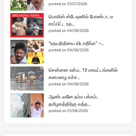
posted on 31/07/2026
பொலிஸ் ஸ்டேஷனில் போண்டா, டீ
சாப்பிட்ட உத...
posted on 04/08/2026
“உதயநிதியை விடாதீங்க” –...
posted on 04/08/2026
சென்னை உள்பட 13 மாவட்டங்களில்
கனமழை எச்ச...
posted on 04/08/2026
ஆண்டவனே நம்ம பக்கம்..
தமிழகத்திற்கு வந்த...
posted on 01/08/2026