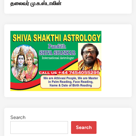
தலைவர் மு.க.ஸ்டாலின்
Search
Search