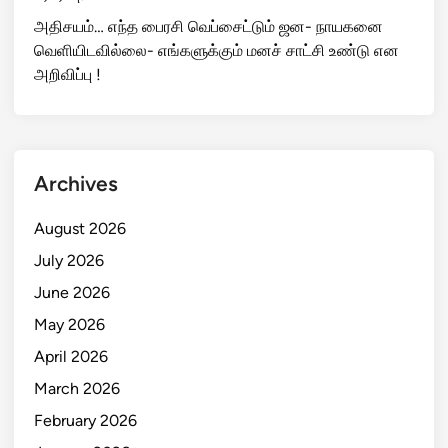
அதிசயம்… எந்த பைரசி வெப்சைட்டும் ஜன- நாயகனை
வெளியிடவில்லை- எங்களுக்கும் மனச் சாட்சி உண்டு என
அறிவிப்பு !
Archives
August 2026
July 2026
June 2026
May 2026
April 2026
March 2026
February 2026