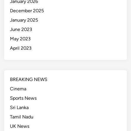
January 2026
December 2025
January 2025
June 2023
May 2023
April 2023
BREAKING NEWS
Cinema
Sports News
Sri Lanka
Tamil Nadu
UK News