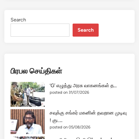
Search
Search
பிரபல செய்திகள்
‘G’ எழுத்து அரசு வாகனங்கள் த...
posted on 31/07/2026
சவுக்கு சங்கர் மகனின் தவறான முடிவு
! குட...
posted on 05/08/2026