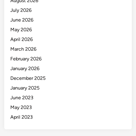
August 2026
July 2026
June 2026
May 2026
April 2026
March 2026
February 2026
January 2026
December 2025
January 2025
June 2023
May 2023
April 2023