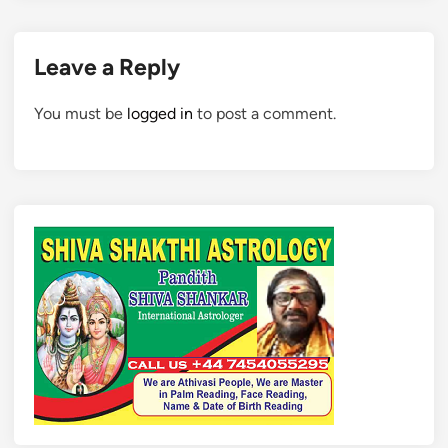
Leave a Reply
You must be
logged in
to post a comment.