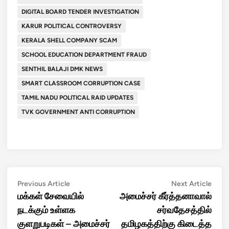
DIGITAL BOARD TENDER INVESTIGATION
KARUR POLITICAL CONTROVERSY
KERALA SHELL COMPANY SCAM
SCHOOL EDUCATION DEPARTMENT FRAUD
SENTHIL BALAJI DMK NEWS
SMART CLASSROOM CORRUPTION CASE
TAMIL NADU POLITICAL RAID UPDATES
TVK GOVERNMENT ANTI CORRUPTION
Post
Previous
Next
Previous Article
Next Article
article:
artic
மக்கள் சேவையில்
அமைச்சர் கீர்த்தனாவால்
navigation
நடக்கும் உள்ளக
சர்வதேசத்தில்
குளறுபடிகள் – அமைச்சர்
தமிழகத்திற்கு கிடைத்த