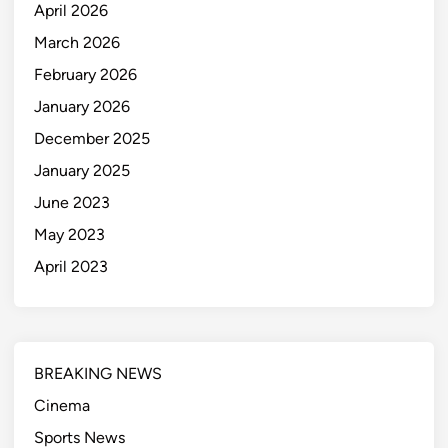
April 2026
March 2026
February 2026
January 2026
December 2025
January 2025
June 2023
May 2023
April 2023
BREAKING NEWS
Cinema
Sports News