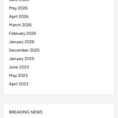
May 2026
April 2026
March 2026
February 2026
January 2026
December 2025
January 2025
June 2023
May 2023
April 2023
BREAKING NEWS