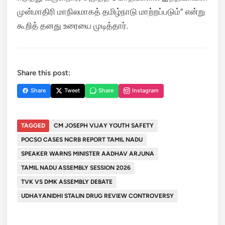
முன்மாதிரி மாநிலமாகத் தமிழ்நாடு மாற்றப்படும்” என்று
கூறித் தனது உரையை முடித்தார்.
Share this post:
Share
Tweet
Share
Instagram
TAGGED
CM JOSEPH VIJAY YOUTH SAFETY
POCSO CASES NCRB REPORT TAMIL NADU
SPEAKER WARNS MINISTER AADHAV ARJUNA
TAMIL NADU ASSEMBLY SESSION 2026
TVK VS DMK ASSEMBLY DEBATE
UDHAYANIDHI STALIN DRUG REVIEW CONTROVERSY