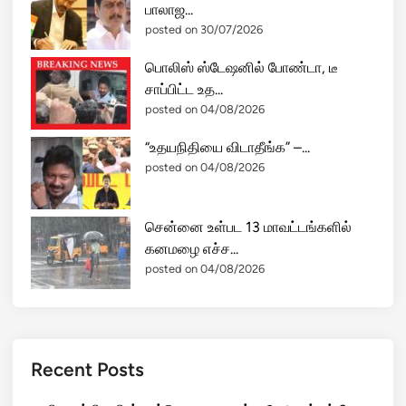
பாலாஜ...
posted on 30/07/2026
பொலிஸ் ஸ்டேஷனில் போண்டா, டீ
சாப்பிட்ட உத...
posted on 04/08/2026
“உதயநிதியை விடாதீங்க” –...
posted on 04/08/2026
சென்னை உள்பட 13 மாவட்டங்களில்
கனமழை எச்ச...
posted on 04/08/2026
Recent Posts