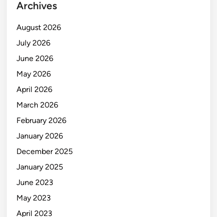
Archives
August 2026
July 2026
June 2026
May 2026
April 2026
March 2026
February 2026
January 2026
December 2025
January 2025
June 2023
May 2023
April 2023