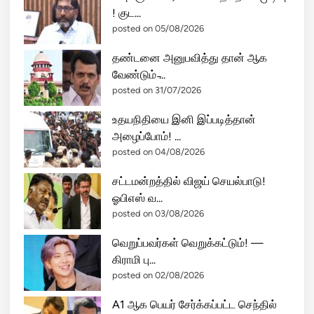
! குட...
posted on 05/08/2026
தண்டனை அனுபவித்து தான் ஆக
வேண்டும் ̵...
posted on 31/07/2026
உதயநிதியை இனி இப்படித்தான்
அழைப்போம்! ...
posted on 04/08/2026
சட்டமன்றத்தில் விஜய் செயல்பாடு!
ஓபிஎஸ் வ...
posted on 03/08/2026
வெறுப்பவர்கள் வெறுக்கட்டும்! —
கிராமி பு...
posted on 02/08/2026
A1 ஆக பெயர் சேர்க்கப்பட்ட செந்தில்